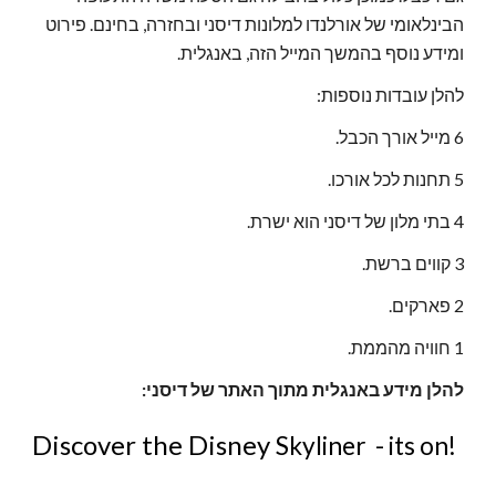
הבינלאומי של אורלנדו למלונות דיסני ובחזרה, בחינם. פירוט
ומידע נוסף בהמשך המייל הזה, באנגלית.
להלן עובדות נוספות:
6 מייל אורך הכבל.
5 תחנות לכל אורכו.
4 בתי מלון של דיסני הוא ישרת.
3 קווים ברשת.
2 פארקים.
1 חוויה מהממת.
להלן מידע באנגלית מתוך האתר של דיסני:
Discover the Disney
Skyliner - its on!