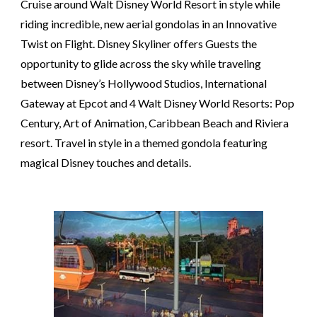
Cruise around Walt Disney World Resort in style while
riding incredible, new aerial gondolas in an Innovative
Twist on Flight. Disney Skyliner offers Guests the
opportunity to glide across the sky while traveling
between Disney’s Hollywood Studios, International
Gateway at Epcot and 4 Walt Disney World Resorts: Pop
Century, Art of Animation, Caribbean Beach and Riviera
resort. Travel in style in a themed gondola featuring
magical Disney touches and details.