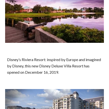
Disney’s Riviera Resort: inspired by Europe and imagined
by Disney, this new Disney Deluxe Villa Resort has
opened on December 16, 2019.