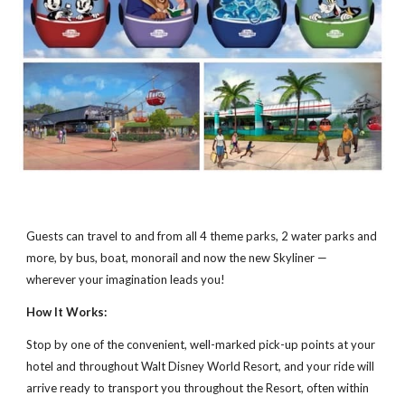
Guests can travel to and from all 4 theme parks, 2 water parks and
more, by bus, boat, monorail and now the new Skyliner —
wherever your imagination leads you!
How It Works:
Stop by one of the convenient, well-marked pick-up points at your
hotel and throughout Walt Disney World Resort, and your ride will
arrive ready to transport you throughout the Resort, often within