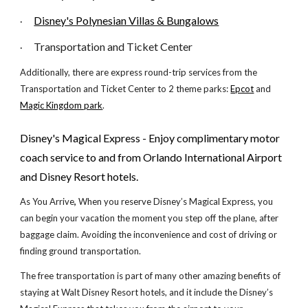
Disney's Polynesian Villas & Bungalows
·
Transportation and Ticket Center
·
Additionally, there are express round-trip services from the
Transportation and Ticket Center to 2 theme parks:
Epcot
and
Magic Kingdom park
.
Disney's Magical Express - Enjoy complimentary motor
coach service to and from Orlando International Airport
and Disney Resort hotels.
As You Arrive
,
When you reserve Disney’s Magical Express, you
can begin your vacation the moment you step off the plane, after
baggage claim. Avoiding the inconvenience and cost of driving or
finding ground transportation.
The free transportation is part of many other amazing benefits of
staying at Walt Disney Resort hotels, and it include the Disney’s