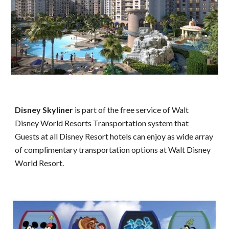
Disney Skyliner
is part of the free service of Walt
Disney World Resorts Transportation system that
Guests at all Disney Resort hotels can enjoy as wide array
of complimentary transportation options at Walt Disney
World Resort.