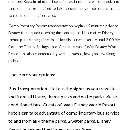
minutes. Keep in mind that certain destinations are not direct, and
that you may be required to take a connecting mode of transport
to reach your required stop.
Complimentary Resort transportation begins 45 minutes prior to
Disney theme park opening time and up to 1 hour after Disney
theme park closing time. Additionally, buses operate until 2:00 AM
from the Disney Springs area. Certain areas of Walt Disney World
Resort are also connected by well-lit, paved, low-grade walking
paths.
Those are your options:
Bus Transportation - Take in the sights as you travel to
and from all Disney theme parks and water parks via air-
conditioned bus! Guests of Walt Disney World Resort
hotels can take advantage of complimentary bus service
to and from all 4 theme parks, 2 water parks, Disney
Resort hotels and the Disney Springs Area.