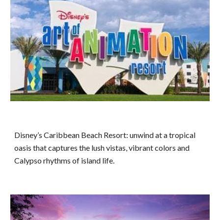
Disney’s Caribbean Beach Resort: unwind at a tropical
oasis that captures the lush vistas, vibrant colors and
Calypso rhythms of island life.