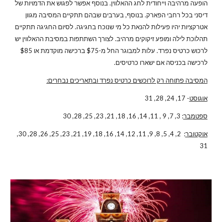
הופעה מרהיבה וייחודית לחג ההאלווין. בנוסף אפשר לפגוש את הדמויות של
דיסני בכל רחבי הפארק. בנוסף, בערבים שבהם תתקיים המסיבה מגוון
אטרקציות יהיו פעילות להנאת כל מי שנוכח בחגיגה. לסיום החגיגה תתקיים
תהלוכת לילה ומופע זיקוקים מרהיב. לצורך השתתפות במסיבת ההאלווין יש
לרכוש כרטיס נפרד. עלות למבוגר החל מ-$75 ברכישה מוקדמת או $85
לרכישה בכניסה אם ישארו כרטיסים.
המסיבה פתוחה רק לרוכשים כרטיס נפרד ובתאריכים נבחרים:
אוגוסט
- 17, 24, 28, 31
ספטמבר
: 3, 7, 9 , 11, 14, 16, 18, 21, 23, 25, 28, 30
אוקטובר
: 2, 4, 5, 8, 9, 11, 12, 14, 16, 18, 19, 21, 23, 25, 26, 28, 30,
31