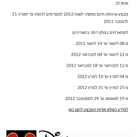
שימו לב
מבצע ארוחות חינם ממשיך לשנת 2012 למקדימים להזמין עד תאריך 15
לדצמבר 2011
למתארחים במלון דיסני בתאריכים:
מ 08 לינואר עד 14 לינואר 2012
מ 22 לינואר עד 04 לפברואר 2012
מ 12 לפברואר עד 18 לפברואר 2012
מ 04 למרץ עד 10 למרץ 2012
מ 25 למרץ עד 31 למרץ 2012
מ 19 לאוגוסט עד 29 לספטמבר 2012
למידע המלא אודות המבצע לחצו כאן