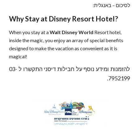
לסיכום – באנגלית:
Why Stay at Disney Resort Hotel?
When you stay at a
Walt Disney World
Resort hotel,
inside the magic, you enjoy an array of special benefits
designed to make the vacation as convenient as it is
magical!
להזמנות ומידע נוסף על חבילות דיסני התקשרו ל 03-
7952199.