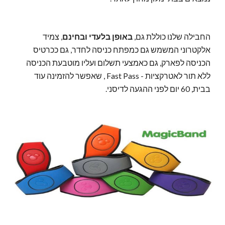
החבילה שלנו כוללת גם,
באופן בלעדי ובחינם
, צמיד
אלקטרוני המשמש גם כמפתח כניסה לחדר, גם ככרטיס
הכניסה לפארק, גם כאמצעי תשלום ועליו מוטבעת הכניסה
ללא תור לאטרקציות - Fast Pass , שאפשר להזמינה עוד
בבית, 60 יום לפני ההגעה לדיסני.