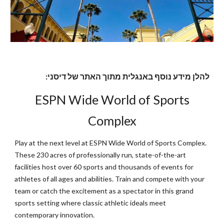
להלן מידע נוסף באנגלית מתוך האתר של דיסני:
ESPN Wide World of Sports
Complex
Play at the next level at ESPN Wide World of Sports Complex.
These 230 acres of professionally run, state-of-the-art
facilities host over 60 sports and thousands of events for
athletes of all ages and abilities. Train and compete with your
team or catch the excitement as a spectator in this grand
sports setting where classic athletic ideals meet
contemporary innovation.