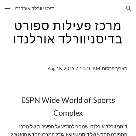
דיסני וורלד אורלנדו
Skip to main content
Skip to navigation
מרכז פעילות ספורט
בדיסניוורלד אורלנדו
תאריך פרסום: Aug 18, 2019 7:14:40 AM
ESPN Wide World of Sports
Complex
דיסני וורלד אורלנדו שמחה להודיע על הפעילות של מרכז
הספורט החדש של דיסני ESPN. גודל המרכז החדש הוא 230