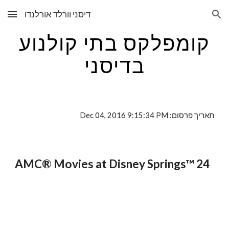
דיסני וורלד אורלנדו
Skip to main content
Skip to navigation
קומפלקס בתי קולנוע
בדיסני
תאריך פרסום: Dec 04, 2016 9:15:34 PM
AMC® Movies at Disney Springs™ 24