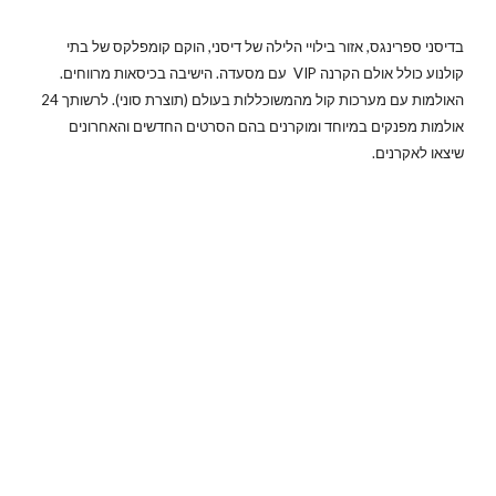
בדיסני ספרינגס, אזור בילויי הלילה של דיסני, הוקם קומפלקס של בתי
קולנוע כולל אולם הקרנה VIP עם מסעדה. הישיבה בכיסאות מרווחים.
האולמות עם מערכות קול מהמשוכללות בעולם (תוצרת סוני). לרשותך 24
אולמות מפנקים במיוחד ומוקרנים בהם הסרטים החדשים והאחרונים
שיצאו לאקרנים.