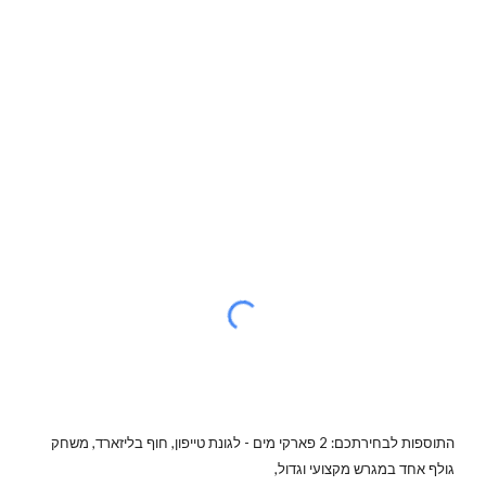
התוספות לבחירתכם: 2 פארקי מים - לגונת טייפון, חוף בליזארד, משחק
גולף אחד במגרש מקצועי וגדול,