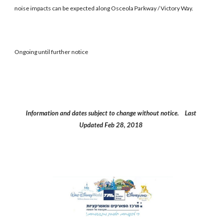
noise impacts can be expected along Osceola Parkway / Victory Way.
Ongoing until further notice
Information and dates subject to change without notice. Last
Updated Feb 28, 2018