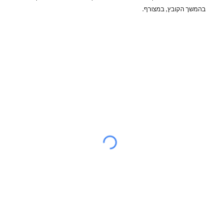
בהמשך הקובץ, במצורף.