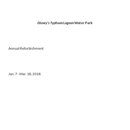
Disney's Typhoon Lagoon
Water Park
Annual Refurbishment
Jan. 7 - Mar. 18, 2018